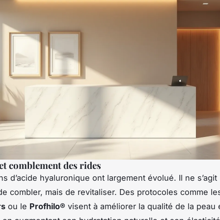
 et comblement des rides
ns d’acide hyaluronique ont largement évolué. Il ne s’agit
e combler, mais de revitaliser. Des protocoles comme le
rs
ou le
Profhilo®
visent à améliorer la qualité de la peau