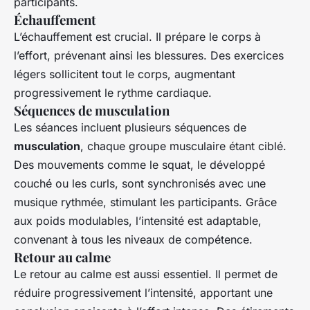
participants.
Échauffement
L’échauffement est crucial. Il prépare le corps à
l’effort, prévenant ainsi les blessures. Des exercices
légers sollicitent tout le corps, augmentant
progressivement le rythme cardiaque.
Séquences de musculation
Les séances incluent plusieurs séquences de
musculation
, chaque groupe musculaire étant ciblé.
Des mouvements comme le squat, le développé
couché ou les curls, sont synchronisés avec une
musique rythmée, stimulant les participants. Grâce
aux poids modulables, l’intensité est adaptable,
convenant à tous les niveaux de compétence.
Retour au calme
Le retour au calme est aussi essentiel. Il permet de
réduire progressivement l’intensité, apportant une