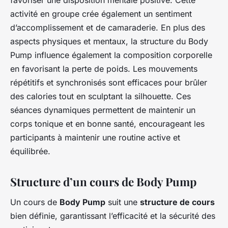
favoriser une disposition mentale positive. Cette
activité en groupe crée également un sentiment
d’accomplissement et de camaraderie. En plus des
aspects physiques et mentaux, la structure du Body
Pump influence également la composition corporelle
en favorisant la perte de poids. Les mouvements
répétitifs et synchronisés sont efficaces pour brûler
des calories tout en sculptant la silhouette. Ces
séances dynamiques permettent de maintenir un
corps tonique et en bonne santé, encourageant les
participants à maintenir une routine active et
équilibrée.
Structure d’un cours de Body Pump
Un cours de
Body Pump
suit une
structure de cours
bien définie, garantissant l’efficacité et la sécurité des