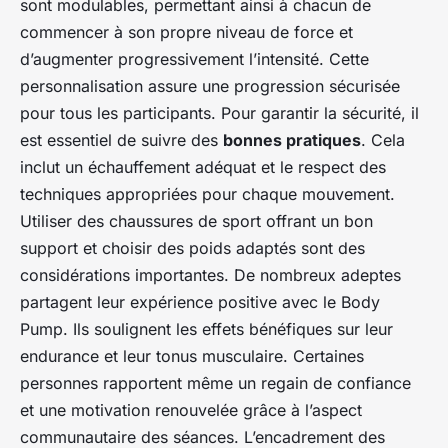
sont modulables, permettant ainsi à chacun de
commencer à son propre niveau de force et
d’augmenter progressivement l’intensité. Cette
personnalisation assure une progression sécurisée
pour tous les participants. Pour garantir la sécurité, il
est essentiel de suivre des
bonnes pratiques
. Cela
inclut un échauffement adéquat et le respect des
techniques appropriées pour chaque mouvement.
Utiliser des chaussures de sport offrant un bon
support et choisir des poids adaptés sont des
considérations importantes. De nombreux adeptes
partagent leur expérience positive avec le Body
Pump. Ils soulignent les effets bénéfiques sur leur
endurance et leur tonus musculaire. Certaines
personnes rapportent même un regain de confiance
et une motivation renouvelée grâce à l’aspect
communautaire des séances. L’encadrement des