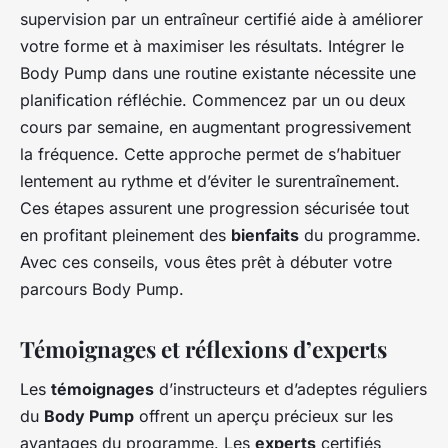
supervision par un entraîneur certifié aide à améliorer
votre forme et à maximiser les résultats. Intégrer le
Body Pump dans une routine existante nécessite une
planification réfléchie. Commencez par un ou deux
cours par semaine, en augmentant progressivement
la fréquence. Cette approche permet de s’habituer
lentement au rythme et d’éviter le surentraînement.
Ces étapes assurent une progression sécurisée tout
en profitant pleinement des
bienfaits
du programme.
Avec ces conseils, vous êtes prêt à débuter votre
parcours Body Pump.
Témoignages et réflexions d’experts
Les
témoignages
d’instructeurs et d’adeptes réguliers
du
Body Pump
offrent un aperçu précieux sur les
avantages du programme. Les
experts
certifiés