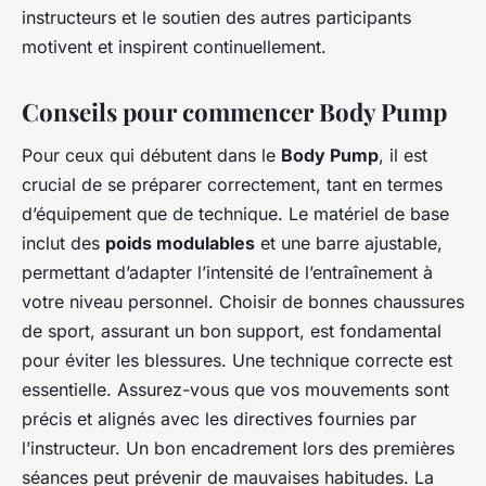
instructeurs et le soutien des autres participants
motivent et inspirent continuellement.
Conseils pour commencer Body Pump
Pour ceux qui débutent dans le
Body Pump
, il est
crucial de se préparer correctement, tant en termes
d’équipement que de technique. Le matériel de base
inclut des
poids modulables
et une barre ajustable,
permettant d’adapter l’intensité de l’entraînement à
votre niveau personnel. Choisir de bonnes chaussures
de sport, assurant un bon support, est fondamental
pour éviter les blessures. Une technique correcte est
essentielle. Assurez-vous que vos mouvements sont
précis et alignés avec les directives fournies par
l’instructeur. Un bon encadrement lors des premières
séances peut prévenir de mauvaises habitudes. La