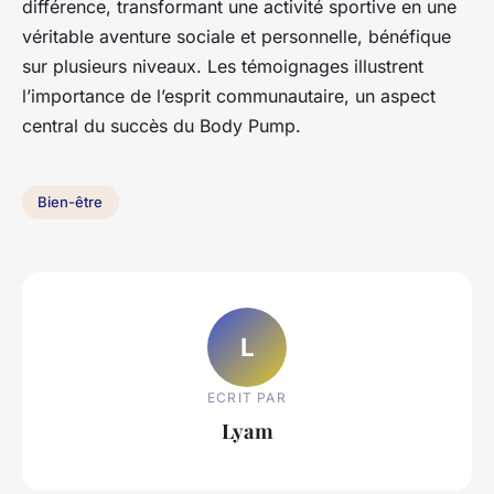
différence, transformant une activité sportive en une
véritable aventure sociale et personnelle, bénéfique
sur plusieurs niveaux. Les témoignages illustrent
l’importance de l’esprit communautaire, un aspect
central du succès du Body Pump.
Bien-être
L
ECRIT PAR
Lyam