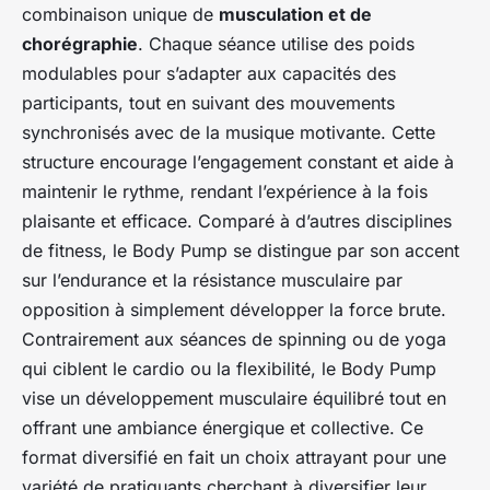
combinaison unique de
musculation et de
chorégraphie
. Chaque séance utilise des poids
modulables pour s’adapter aux capacités des
participants, tout en suivant des mouvements
synchronisés avec de la musique motivante. Cette
structure encourage l’engagement constant et aide à
maintenir le rythme, rendant l’expérience à la fois
plaisante et efficace. Comparé à d’autres disciplines
de fitness, le Body Pump se distingue par son accent
sur l’endurance et la résistance musculaire par
opposition à simplement développer la force brute.
Contrairement aux séances de spinning ou de yoga
qui ciblent le cardio ou la flexibilité, le Body Pump
vise un développement musculaire équilibré tout en
offrant une ambiance énergique et collective. Ce
format diversifié en fait un choix attrayant pour une
variété de pratiquants cherchant à diversifier leur