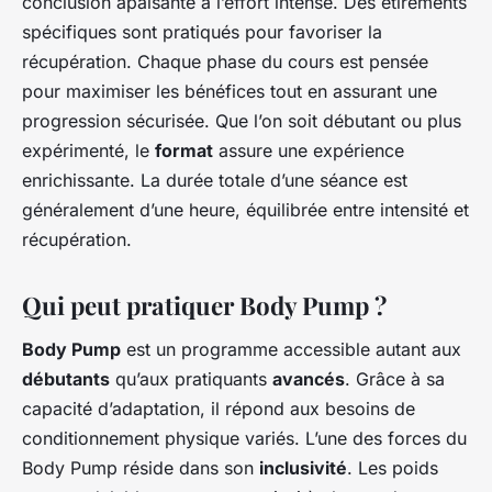
conclusion apaisante à l’effort intense. Des étirements
spécifiques sont pratiqués pour favoriser la
récupération. Chaque phase du cours est pensée
pour maximiser les bénéfices tout en assurant une
progression sécurisée. Que l’on soit débutant ou plus
expérimenté, le
format
assure une expérience
enrichissante. La durée totale d’une séance est
généralement d’une heure, équilibrée entre intensité et
récupération.
Qui peut pratiquer Body Pump ?
Body Pump
est un programme accessible autant aux
débutants
qu’aux pratiquants
avancés
. Grâce à sa
capacité d’adaptation, il répond aux besoins de
conditionnement physique variés. L’une des forces du
Body Pump réside dans son
inclusivité
. Les poids