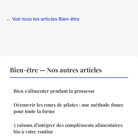
← Voir tous les articles Bien-être
Bien-être — Nos autres articles
Bien s'alimenter pendant la grossesse
Découvrir les cours de pilates : une méthode douce
pour toute la forme
5 raisons d'intégrer des compléments alimentaires
bio à votre routine