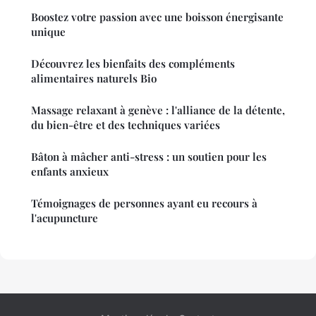
Boostez votre passion avec une boisson énergisante
unique
Découvrez les bienfaits des compléments
alimentaires naturels Bio
Massage relaxant à genève : l'alliance de la détente,
du bien-être et des techniques variées
Bâton à mâcher anti-stress : un soutien pour les
enfants anxieux
Témoignages de personnes ayant eu recours à
l'acupuncture