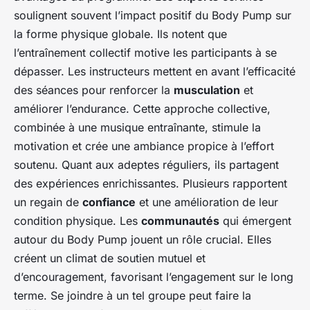
soulignent souvent l’impact positif du Body Pump sur
la forme physique globale. Ils notent que
l’entraînement collectif motive les participants à se
dépasser. Les instructeurs mettent en avant l’efficacité
des séances pour renforcer la
musculation
et
améliorer l’endurance. Cette approche collective,
combinée à une musique entraînante, stimule la
motivation et crée une ambiance propice à l’effort
soutenu. Quant aux adeptes réguliers, ils partagent
des expériences enrichissantes. Plusieurs rapportent
un regain de
confiance
et une amélioration de leur
condition physique. Les
communautés
qui émergent
autour du Body Pump jouent un rôle crucial. Elles
créent un climat de soutien mutuel et
d’encouragement, favorisant l’engagement sur le long
terme. Se joindre à un tel groupe peut faire la