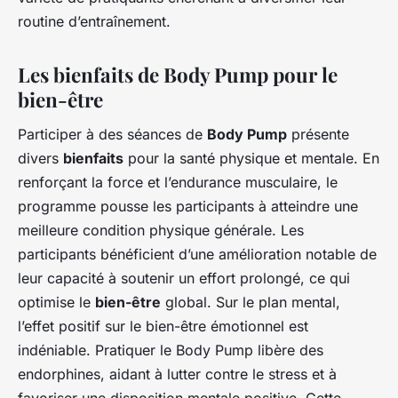
routine d’entraînement.
Les bienfaits de Body Pump pour le
bien-être
Participer à des séances de
Body Pump
présente
divers
bienfaits
pour la santé physique et mentale. En
renforçant la force et l’endurance musculaire, le
programme pousse les participants à atteindre une
meilleure condition physique générale. Les
participants bénéficient d’une amélioration notable de
leur capacité à soutenir un effort prolongé, ce qui
optimise le
bien-être
global. Sur le plan mental,
l’effet positif sur le bien-être émotionnel est
indéniable. Pratiquer le Body Pump libère des
endorphines, aidant à lutter contre le stress et à