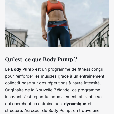
Qu’est-ce que Body Pump ?
Le
Body Pump
est un programme de fitness conçu
pour renforcer les muscles grâce à un entraînement
collectif basé sur des répétitions à haute intensité.
Originaire de la Nouvelle-Zélande, ce programme
innovant s’est répandu mondialement, attirant ceux
qui cherchent un entraînement
dynamique
et
structuré. Au cœur du Body Pump, on trouve une