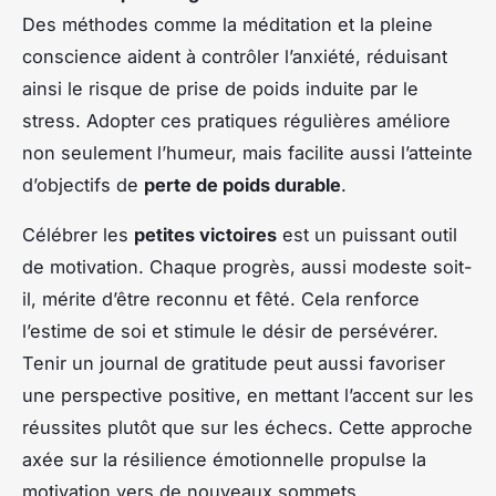
Des méthodes comme la méditation et la pleine
conscience aident à contrôler l’anxiété, réduisant
ainsi le risque de prise de poids induite par le
stress. Adopter ces pratiques régulières améliore
non seulement l’humeur, mais facilite aussi l’atteinte
d’objectifs de
perte de poids durable
.
Célébrer les
petites victoires
est un puissant outil
de motivation. Chaque progrès, aussi modeste soit-
il, mérite d’être reconnu et fêté. Cela renforce
l’estime de soi et stimule le désir de persévérer.
Tenir un journal de gratitude peut aussi favoriser
une perspective positive, en mettant l’accent sur les
réussites plutôt que sur les échecs. Cette approche
axée sur la résilience émotionnelle propulse la
motivation vers de nouveaux sommets.