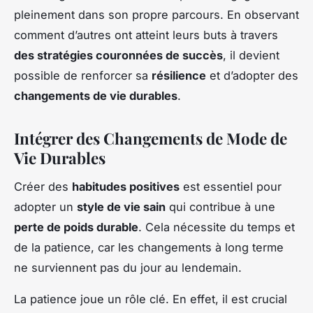
pleinement dans son propre parcours. En observant
comment d’autres ont atteint leurs buts à travers
des stratégies couronnées de succès
, il devient
possible de renforcer sa
résilience
et d’adopter des
changements de vie durables
.
Intégrer des Changements de Mode de
Vie Durables
Créer des
habitudes positives
est essentiel pour
adopter un
style de vie sain
qui contribue à une
perte de poids durable
. Cela nécessite du temps et
de la patience, car les changements à long terme
ne surviennent pas du jour au lendemain.
La patience joue un rôle clé. En effet, il est crucial