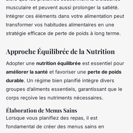
musculaire et peuvent aussi prolonger la satiété.
Intégrer ces éléments dans votre alimentation peut
transformer vos habitudes alimentaires en une
stratégie efficace de perte de poids à long terme.
Approche Équilibrée de la Nutrition
Adopter une
nutrition équilibrée
est essentiel pour
améliorer la santé
et favoriser une
perte de poids
durable
. Un régime bien planifié intègre divers
groupes d’aliments essentiels, garantissant que le
corps reçoive les nutriments nécessaires.
Élaboration de Menus Sains
Lorsque vous planifiez des repas, il est
fondamental de créer des menus sains en