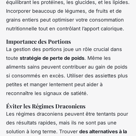
équilibrant les protéines, les glucides, et les lipides.
Incorporer beaucoup de légumes, de fruits et de
grains entiers peut optimiser votre consommation
nutritionnelle tout en contrôlant l’apport calorique.
Importance des Portions
La gestion des portions joue un rôle crucial dans
toute
stratégie de perte de poids
. Même les
aliments sains peuvent contribuer au gain de poids
si consommés en excès. Utiliser des assiettes plus
petites et manger lentement peut aider à
reconnaître les signaux de satiété.
Éviter les Régimes Draconiens
Les régimes draconiens peuvent être tentants pour
des résultats rapides, mais ils ne sont pas une
solution à long terme. Trouver
des alternatives à la