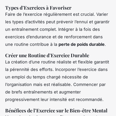
Types d’Exercices à Favoriser
Faire de l’exercice régulièrement est crucial. Varier
les types d’activités peut prévenir l’ennui et garantir
un entraînement complet. Intégrer à la fois des
exercices d’endurance et de renforcement dans
une routine contribue à la
perte de poids durable
.
Créer une Routine d’Exercice Durable
La création d’une routine réaliste et flexible garantit
la pérennité des efforts. Incorporer l’exercice dans
un emploi du temps chargé nécessite de
l’organisation mais est réalisable. Commencer par
de brefs entraînements et augmenter
progressivement leur intensité est recommandé.
Bénéfices de l’Exercice sur le Bien-être Mental