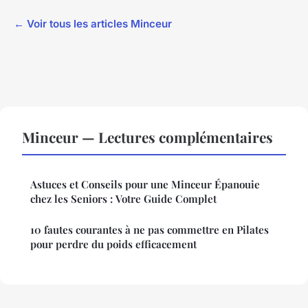
← Voir tous les articles Minceur
Minceur — Lectures complémentaires
Astuces et Conseils pour une Minceur Épanouie
chez les Seniors : Votre Guide Complet
10 fautes courantes à ne pas commettre en Pilates
pour perdre du poids efficacement