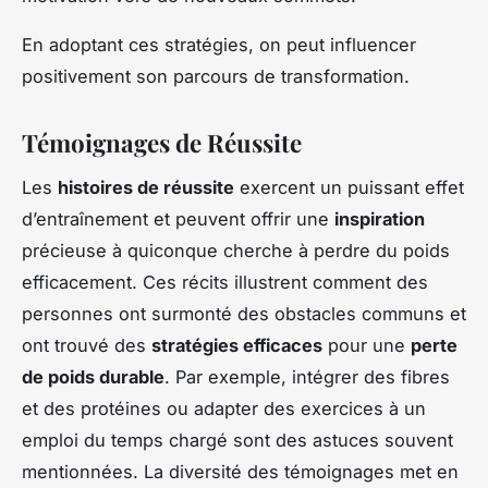
En adoptant ces stratégies, on peut influencer
positivement son parcours de transformation.
Témoignages de Réussite
Les
histoires de réussite
exercent un puissant effet
d’entraînement et peuvent offrir une
inspiration
précieuse à quiconque cherche à perdre du poids
efficacement. Ces récits illustrent comment des
personnes ont surmonté des obstacles communs et
ont trouvé des
stratégies efficaces
pour une
perte
de poids durable
. Par exemple, intégrer des fibres
et des protéines ou adapter des exercices à un
emploi du temps chargé sont des astuces souvent
mentionnées. La diversité des témoignages met en