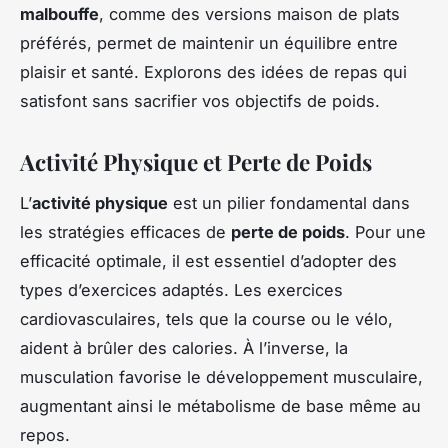
malbouffe
, comme des versions maison de plats
préférés, permet de maintenir un équilibre entre
plaisir et santé. Explorons des idées de repas qui
satisfont sans sacrifier vos objectifs de poids.
Activité Physique et Perte de Poids
L’
activité physique
est un pilier fondamental dans
les stratégies efficaces de
perte de poids
. Pour une
efficacité optimale, il est essentiel d’adopter des
types d’exercices adaptés. Les exercices
cardiovasculaires, tels que la course ou le vélo,
aident à brûler des calories. À l’inverse, la
musculation favorise le développement musculaire,
augmentant ainsi le métabolisme de base même au
repos.