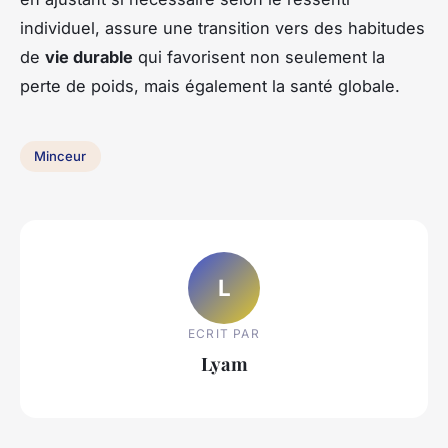
individuel, assure une transition vers des habitudes
de
vie durable
qui favorisent non seulement la
perte de poids, mais également la santé globale.
Minceur
L
ECRIT PAR
Lyam