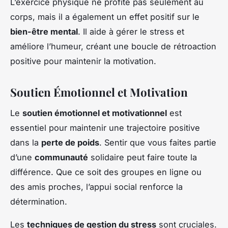
L’exercice physique ne profite pas seulement au
corps, mais il a également un effet positif sur le
bien-être mental
. Il aide à gérer le stress et
améliore l’humeur, créant une boucle de rétroaction
positive pour maintenir la motivation.
Soutien Émotionnel et Motivation
Le
soutien émotionnel et motivationnel
est
essentiel pour maintenir une trajectoire positive
dans la
perte de poids
. Sentir que vous faites partie
d’une
communauté
solidaire peut faire toute la
différence. Que ce soit des groupes en ligne ou
des amis proches, l’appui social renforce la
détermination.
Les
techniques de gestion du stress
sont cruciales.