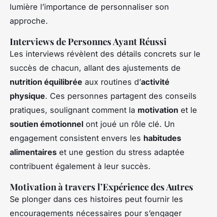
lumière l’importance de personnaliser son
approche.
Interviews de Personnes Ayant Réussi
Les interviews révèlent des détails concrets sur le
succès de chacun, allant des ajustements de
nutrition équilibrée
aux routines d’
activité
physique
. Ces personnes partagent des conseils
pratiques, soulignant comment la
motivation
et le
soutien émotionnel
ont joué un rôle clé. Un
engagement consistent envers les
habitudes
alimentaires
et une gestion du stress adaptée
contribuent également à leur succès.
Motivation à travers l’Expérience des Autres
Se plonger dans ces histoires peut fournir les
encouragements nécessaires pour s’engager