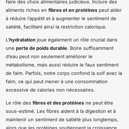
faire des choix alimentaires judicieux. Inclure des
aliments riches en
fibres et en protéines
peut aider
à réduire l’appétit et à augmenter le sentiment de
satiété, facilitant ainsi la restriction calorique.
L’
hydratation
joue également un rôle crucial dans
une
perte de poids durable
. Boire suffisamment
d’eau peut non seulement améliorer le
métabolisme, mais aussi réduire le faux sentiment
de faim. Parfois, notre corps confond la soif avec la
faim, ce qui peut mener à une consommation
excessive de calories non nécessaires.
Le rôle des
fibres et des protéines
ne peut être
sous-estimé. Les fibres aident à la digestion et à
maintenir un sentiment de satiété plus longtemps,
alors que les protéines soutiennent la croissance