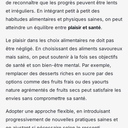
de reconnaître que les progrès peuvent être lents
et irréguliers. En intégrant petit à petit des
habitudes alimentaires et physiques saines, on peut
atteindre un équilibre entre
plaisir et santé
.
Le plaisir dans les choix alimentaires ne doit pas
être négligé. En choisissant des aliments savoureux
mais sains, on peut soutenir à la fois ses objectifs
de santé et son bien-être mental. Par exemple,
remplacer des desserts riches en sucre par des
options comme des fruits frais ou des yaourts
nature agrémentés de fruits secs peut satisfaire les
envies sans compromettre sa santé.
Adopter une approche flexible, en introduisant
progressivement de nouvelles pratiques saines et
en ajustant si nécessaire selon le ressenti