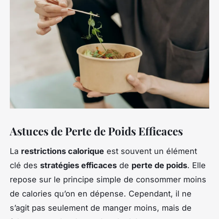
Astuces de Perte de Poids Efficaces
La
restrictions calorique
est souvent un élément
clé des
stratégies efficaces
de
perte de poids
. Elle
repose sur le principe simple de consommer moins
de calories qu’on en dépense. Cependant, il ne
s’agit pas seulement de manger moins, mais de