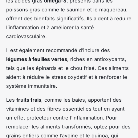
les acides gras
oméga-3
, présents dans les
poissons gras comme le saumon et le maquereau,
offrent des bienfaits significatifs. Ils aident à réduire
l’inflammation et à améliorer la santé
cardiovasculaire.
Il est également recommandé d’inclure des
légumes à feuilles vertes
, riches en antioxydants,
tels que les épinards et le chou frisé. Ces aliments
aident à réduire le stress oxydatif et à renforcer le
système immunitaire.
Les
fruits frais
, comme les baies, apportent des
vitamines et des fibres essentielles tout en ayant
un effet protecteur contre l’inflammation. Pour
remplacer les aliments transformés, optez pour des
grains entiers comme l’avoine et le quinoa, qui