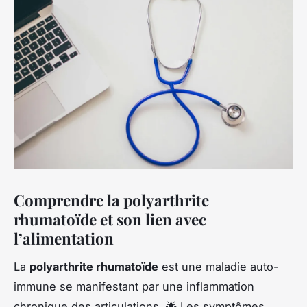
Comprendre la polyarthrite
rhumatoïde et son lien avec
l’alimentation
La
polyarthrite rhumatoïde
est une maladie auto-
immune se manifestant par une inflammation
chronique des articulations. 🌟 Les symptômes