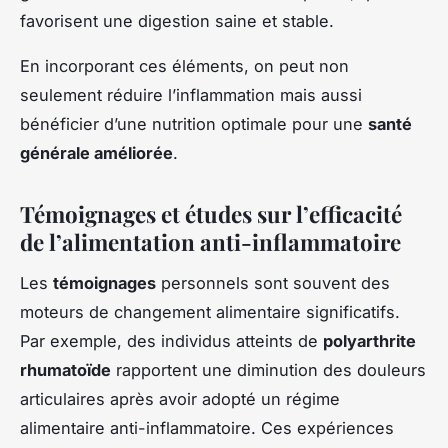
favorisent une digestion saine et stable.
En incorporant ces éléments, on peut non
seulement réduire l’inflammation mais aussi
bénéficier d’une nutrition optimale pour une
santé
générale améliorée
.
Témoignages et études sur l’efficacité
de l’alimentation anti-inflammatoire
Les
témoignages
personnels sont souvent des
moteurs de changement alimentaire significatifs.
Par exemple, des individus atteints de
polyarthrite
rhumatoïde
rapportent une diminution des douleurs
articulaires après avoir adopté un régime
alimentaire anti-inflammatoire. Ces expériences