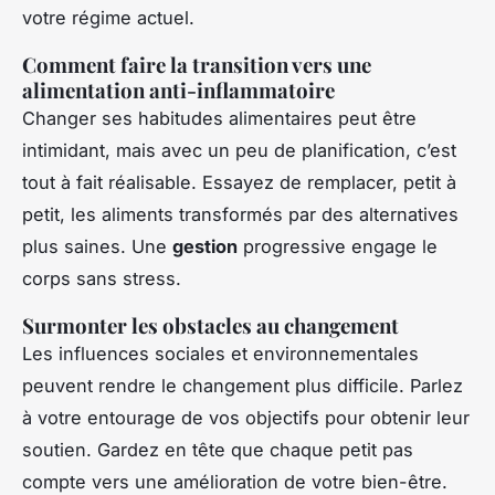
votre régime actuel.
Comment faire la transition vers une
alimentation anti-inflammatoire
Changer ses habitudes alimentaires peut être
intimidant, mais avec un peu de planification, c’est
tout à fait réalisable. Essayez de remplacer, petit à
petit, les aliments transformés par des alternatives
plus saines. Une
gestion
progressive engage le
corps sans stress.
Surmonter les obstacles au changement
Les influences sociales et environnementales
peuvent rendre le changement plus difficile. Parlez
à votre entourage de vos objectifs pour obtenir leur
soutien. Gardez en tête que chaque petit pas
compte vers une amélioration de votre bien-être.