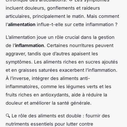
incluent douleurs, gonflements et raideurs
articulaires, principalement le matin. Mais comment
l’
alimentation
influe-t-elle sur cette inflammation ?
L’alimentation joue un rôle crucial dans la gestion
de l’
inflammation
. Certaines nourritures peuvent
aggraver, tandis que d’autres apaisent les
symptômes. Les aliments riches en sucres ajoutés
et en graisses saturées exacerbent l’inflammation.
À l’inverse, intégrer des aliments anti-
inflammatoires, comme les légumes verts et les
fruits riches en antioxydants, aide à réduire la
douleur et améliorer la santé générale.
🔍 Le rôle des aliments est double : fournir des
nutriments essentiels pour lutter contre