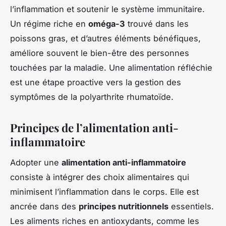
l’inflammation et soutenir le système immunitaire.
Un régime riche en
oméga-3
trouvé dans les
poissons gras, et d’autres éléments bénéfiques,
améliore souvent le bien-être des personnes
touchées par la maladie. Une alimentation réfléchie
est une étape proactive vers la gestion des
symptômes de la polyarthrite rhumatoïde.
Principes de l’alimentation anti-
inflammatoire
Adopter une
alimentation anti-inflammatoire
consiste à intégrer des choix alimentaires qui
minimisent l’inflammation dans le corps. Elle est
ancrée dans des
principes nutritionnels
essentiels.
Les aliments riches en antioxydants, comme les