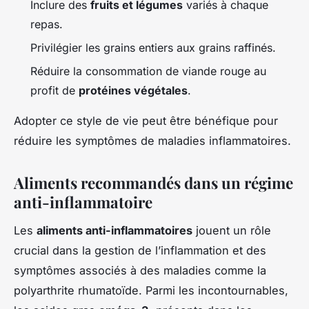
Inclure des
fruits et légumes
variés à chaque
repas.
Privilégier les grains entiers aux grains raffinés.
Réduire la consommation de viande rouge au
profit de
protéines végétales
.
Adopter ce style de vie peut être bénéfique pour
réduire les symptômes de maladies inflammatoires.
Aliments recommandés dans un régime
anti-inflammatoire
Les
aliments anti-inflammatoires
jouent un rôle
crucial dans la gestion de l’inflammation et des
symptômes associés à des maladies comme la
polyarthrite rhumatoïde. Parmi les incontournables,