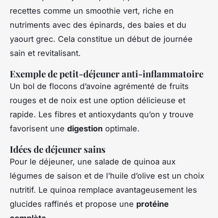
recettes comme un smoothie vert, riche en
nutriments avec des épinards, des baies et du
yaourt grec. Cela constitue un début de journée
sain et revitalisant.
Exemple de petit-déjeuner anti-inflammatoire
Un bol de flocons d’avoine agrémenté de fruits
rouges et de noix est une option délicieuse et
rapide. Les fibres et antioxydants qu’on y trouve
favorisent une
digestion
optimale.
Idées de déjeuner sains
Pour le déjeuner, une salade de quinoa aux
légumes de saison et de l’huile d’olive est un choix
nutritif. Le quinoa remplace avantageusement les
glucides raffinés et propose une
protéine
complète
.