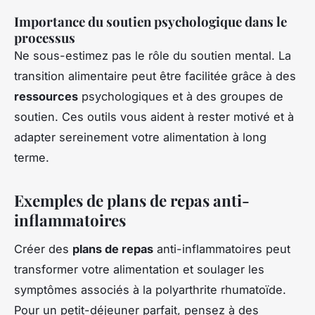
Importance du soutien psychologique dans le
processus
Ne sous-estimez pas le rôle du soutien mental. La
transition alimentaire peut être facilitée grâce à des
ressources
psychologiques et à des groupes de
soutien. Ces outils vous aident à rester motivé et à
adapter sereinement votre alimentation à long
terme.
Exemples de plans de repas anti-
inflammatoires
Créer des
plans de repas
anti-inflammatoires peut
transformer votre alimentation et soulager les
symptômes associés à la polyarthrite rhumatoïde.
Pour un petit-déjeuner parfait, pensez à des