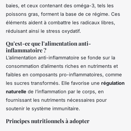
baies, et ceux contenant des oméga-3, tels les
poissons gras, forment la base de ce régime. Ces
éléments aident à combattre les radicaux libres,
réduisant ainsi le stress oxydatif.
Qu’est-ce que l’alimentation anti-
inflammatoire ?
L’alimentation anti-inflammatoire se fonde sur la
consommation d’aliments riches en nutriments et
faibles en composants pro-inflammatoires, comme
les sucres transformés. Elle favorise une
régulation
naturelle
de l’inflammation par le corps, en
fournissant les nutriments nécessaires pour
soutenir le système immunitaire.
Principes nutritionnels à adopter