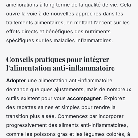
améliorations à long terme de la qualité de vie. Cela
ouvre la voie à de nouvelles approches dans les
traitements alimentaires, en mettant l’accent sur les
effets directs et bénéfiques des nutriments
spécifiques sur les maladies inflammatoires.
Conseils pratiques pour intégrer
l’alimentation anti-inflammatoire
Adopter
une alimentation anti-inflammatoire
demande quelques ajustements, mais de nombreux
outils existent pour vous
accompagner
. Explorez
des recettes saines et simples pour rendre la
transition plus aisée. Commencez par incorporer
progressivement des aliments anti-inflammatoires,
comme les poissons gras et les légumes colorés, à