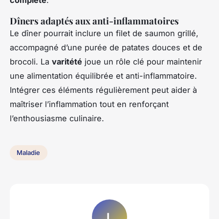
Dîners adaptés aux anti-inflammatoires
Le dîner pourrait inclure un filet de saumon grillé,
accompagné d’une purée de patates douces et de
brocoli. La
varitété
joue un rôle clé pour maintenir
une alimentation équilibrée et anti-inflammatoire.
Intégrer ces éléments régulièrement peut aider à
maîtriser l’inflammation tout en renforçant
l’enthousiasme culinaire.
Maladie
L