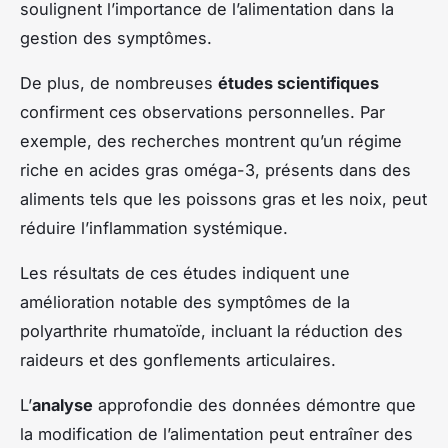
soulignent l’importance de l’alimentation dans la
gestion des symptômes.
De plus, de nombreuses
études scientifiques
confirment ces observations personnelles. Par
exemple, des recherches montrent qu’un régime
riche en acides gras oméga-3, présents dans des
aliments tels que les poissons gras et les noix, peut
réduire l’inflammation systémique.
Les résultats de ces études indiquent une
amélioration notable des symptômes de la
polyarthrite rhumatoïde, incluant la réduction des
raideurs et des gonflements articulaires.
L’
analyse
approfondie des données démontre que
la modification de l’alimentation peut entraîner des